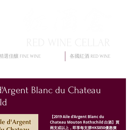
RED WINE CELLAR
精選佳釀 FINE WINE
各國紅酒 RED WINE
Argent Blanc du Chateau
ld
【2019 Aile d'Argent Blanc du 
Chateau Mouton Rothschild 白酒】買
兩支或以上，即享每支撐HK$850優惠價