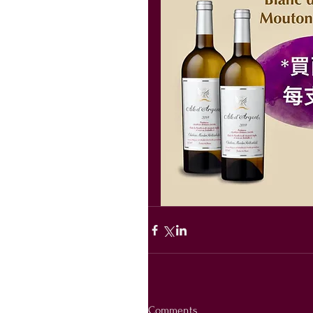
Comments