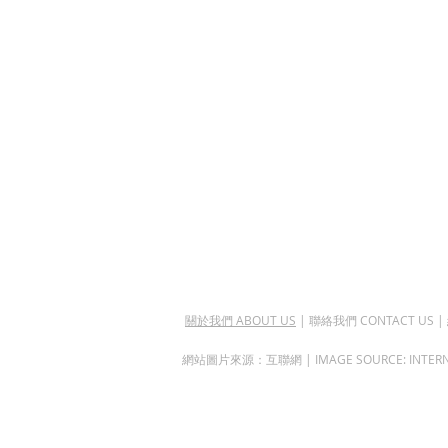
關於我們 ABOUT US
| 聯絡我們 CONTACT US |
網站圖片來源：互聯網 | IMAGE SOURCE: INTER