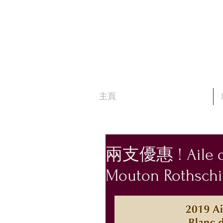
主頁
兩支優惠 ! Aile d'
Mouton Rothschi